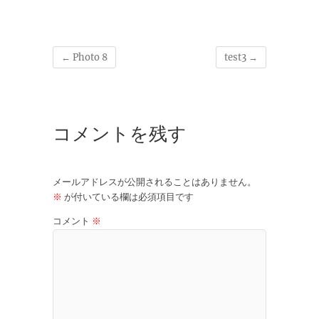
←
Photo 8
test3
→
コメントを残す
メールアドレスが公開されることはありません。
※
が付いている欄は必須項目です
コメント
※