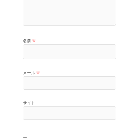
名前
※
メール
※
サイト