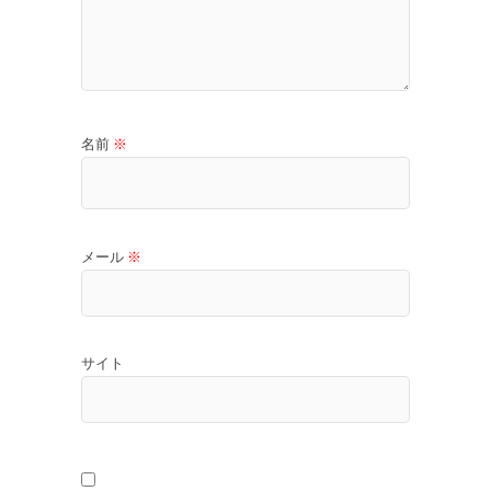
名前
※
メール
※
サイト