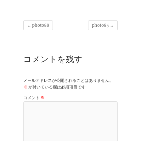
←
photo88
photo85
→
コメントを残す
メールアドレスが公開されることはありません。
※
が付いている欄は必須項目です
コメント
※