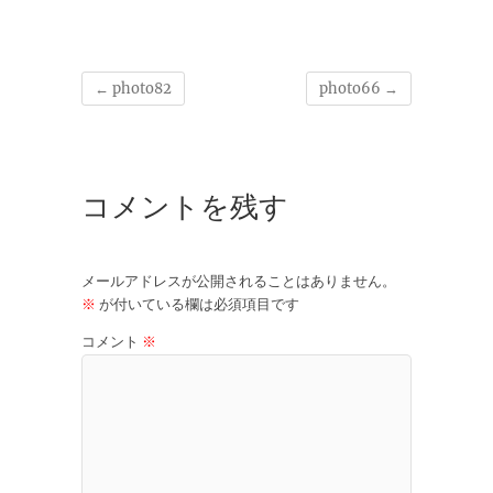
←
photo82
photo66
→
コメントを残す
メールアドレスが公開されることはありません。
※
が付いている欄は必須項目です
コメント
※