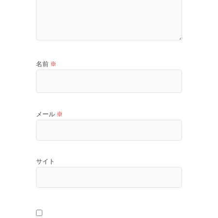
名前
※
メール
※
サイト