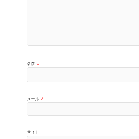
名前
※
メール
※
サイト