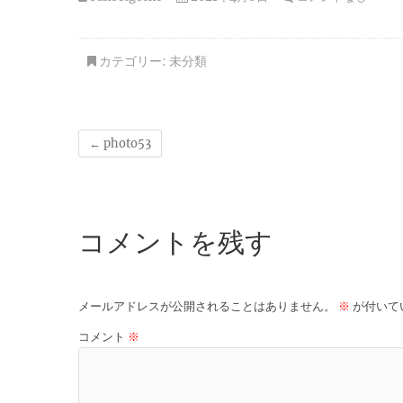
カテゴリー:
未分類
←
photo53
コメントを残す
メールアドレスが公開されることはありません。
※
が付いて
コメント
※