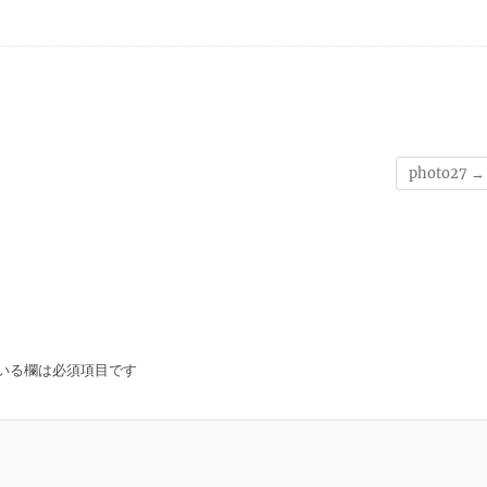
photo27
→
いる欄は必須項目です