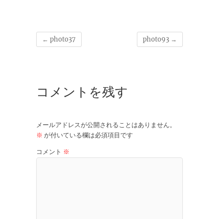
←
photo37
photo93
→
コメントを残す
メールアドレスが公開されることはありません。
※
が付いている欄は必須項目です
コメント
※