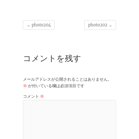
←
photo204
photo202
→
コメントを残す
メールアドレスが公開されることはありません。
※
が付いている欄は必須項目です
コメント
※