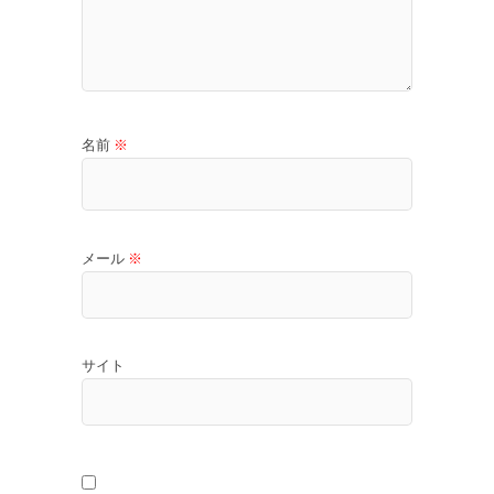
名前
※
メール
※
サイト