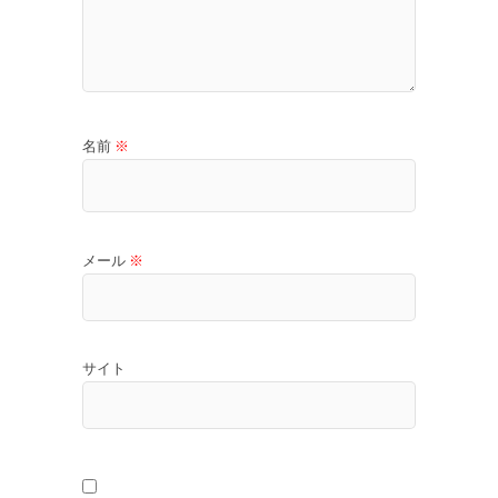
名前
※
メール
※
サイト