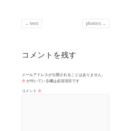
←
test1
photo15
→
コメントを残す
メールアドレスが公開されることはありません。
※
が付いている欄は必須項目です
コメント
※